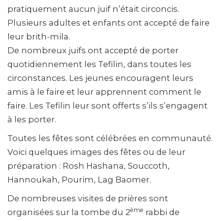
pratiquement aucun juif n’était circoncis.
Plusieurs adultes et enfants ont accepté de faire
leur brith-mila.
De nombreux juifs ont accepté de porter
quotidiennement les Tefilin, dans toutes les
circonstances. Les jeunes encouragent leurs
amis à le faire et leur apprennent comment le
faire. Les Tefilin leur sont offerts s’ils s’engagent
à les porter.
Toutes les fêtes sont célébrées en communauté.
Voici quelques images des fêtes ou de leur
préparation : Rosh Hashana, Souccoth,
Hannoukah, Pourim, Lag Baomer.
De nombreuses visites de prières sont
ème
organisées sur la tombe du 2
rabbi de