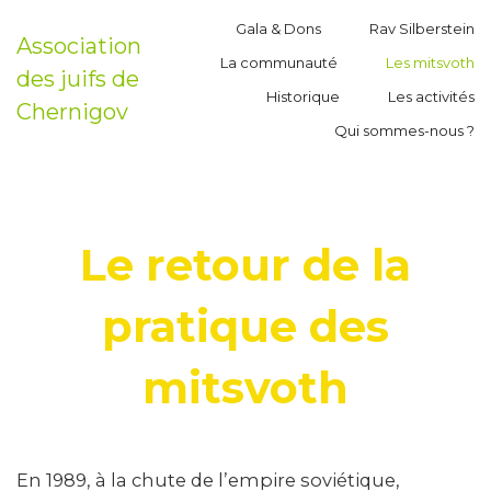
Gala & Dons
Rav Silberstein
Association
La communauté
Les mitsvoth
des juifs de
Historique
Les activités
Chernigov
Qui sommes-nous ?
Le retour de la
pratique des
mitsvoth
En 1989, à la chute de l’empire soviétique,