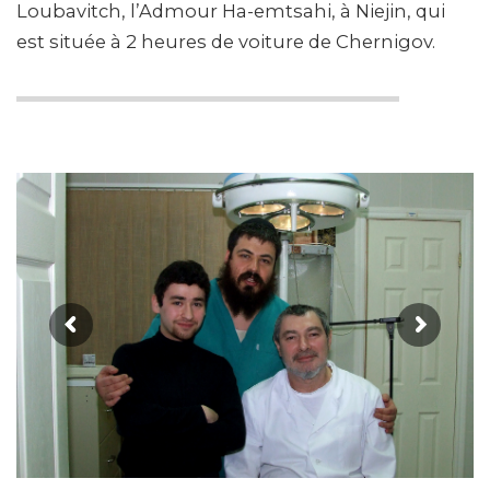
Loubavitch, l’Admour Ha-emtsahi, à Niejin, qui
est située à 2 heures de voiture de Chernigov.