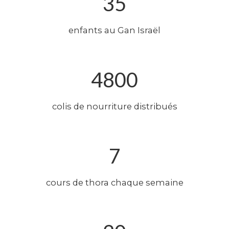
35
enfants au Gan Israël
4800
colis de nourriture distribués
7
cours de thora chaque semaine