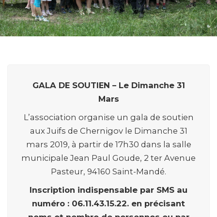
GALA DE SOUTIEN – Le Dimanche 31
Mars
L’association organise un gala de soutien
aux Juifs de Chernigov le Dimanche 31
mars 2019, à partir de 17h30 dans la salle
municipale Jean Paul Goude, 2 ter Avenue
Pasteur, 94160 Saint-Mandé.
Inscription indispensable par SMS au
numéro : 06.11.43.15.22. en précisant