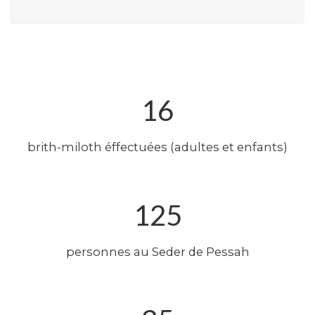
16
brith-miloth éffectuées (adultes et enfants)
125
personnes au Seder de Pessah