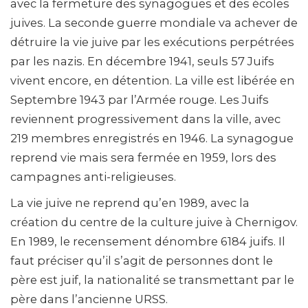
avec la fermeture des synagogues et des écoles
juives. La seconde guerre mondiale va achever de
détruire la vie juive par les exécutions perpétrées
par les nazis. En décembre 1941, seuls 57 Juifs
vivent encore, en détention. La ville est libérée en
Septembre 1943 par l’Armée rouge. Les Juifs
reviennent progressivement dans la ville, avec
219 membres enregistrés en 1946. La synagogue
reprend vie mais sera fermée en 1959, lors des
campagnes anti-religieuses.
La vie juive ne reprend qu’en 1989, avec la
création du centre de la culture juive à Chernigov.
En 1989, le recensement dénombre 6184 juifs. Il
faut préciser qu’il s’agit de personnes dont le
père est juif, la nationalité se transmettant par le
père dans l’ancienne URSS.