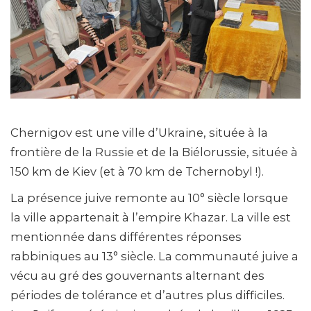
Chernigov est une ville d’Ukraine, située à la
frontière de la Russie et de la Biélorussie, située à
150 km de Kiev (et à 70 km de Tchernobyl !).
La présence juive remonte au 10° siècle lorsque
la ville appartenait à l’empire Khazar. La ville est
mentionnée dans différentes réponses
rabbiniques au 13° siècle. La communauté juive a
vécu au gré des gouvernants alternant des
périodes de tolérance et d’autres plus difficiles.