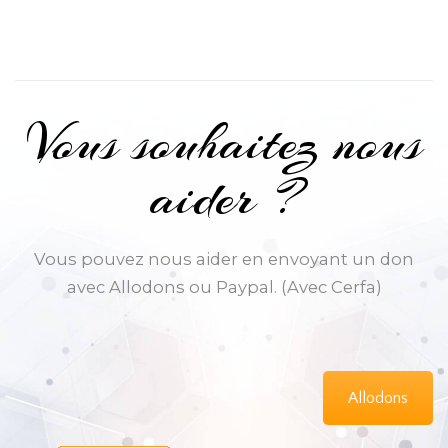
Vous souhaitez nous
aider ?
Vous pouvez nous aider en envoyant un don
avec Allodons ou Paypal. (Avec Cerfa)
Allodons