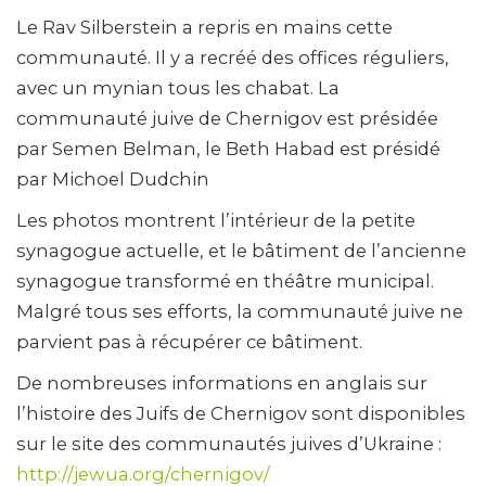
Le Rav Silberstein a repris en mains cette
communauté. Il y a recréé des offices réguliers,
avec un mynian tous les chabat. La
communauté juive de Chernigov est présidée
par Semen Belman, le Beth Habad est présidé
par Michoel Dudchin
Les photos montrent l’intérieur de la petite
synagogue actuelle, et le bâtiment de l’ancienne
synagogue transformé en théâtre municipal.
Malgré tous ses efforts, la communauté juive ne
parvient pas à récupérer ce bâtiment.
De nombreuses informations en anglais sur
l’histoire des Juifs de Chernigov sont disponibles
sur le site des communautés juives d’Ukraine :
http://jewua.org/chernigov/